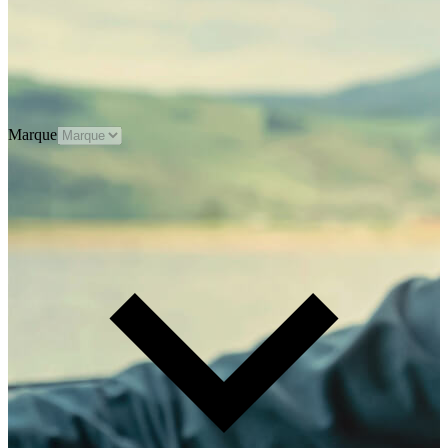
Marque