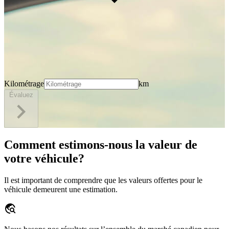
Kilométrage
km
Évaluez
Comment estimons-nous la valeur de
votre véhicule?
Il est important de comprendre que les valeurs offertes pour le
véhicule demeurent une estimation.