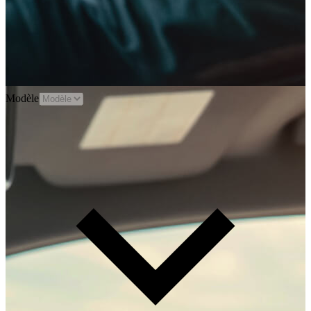
Modèle