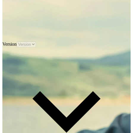
Version